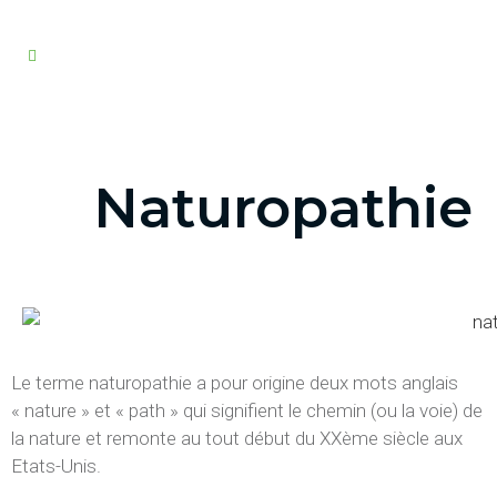
Naturopathie
Le terme naturopathie a pour origine deux mots anglais
« nature » et « path » qui signifient le chemin (ou la voie) de
la nature et remonte au tout début du XXème siècle aux
Etats-Unis.