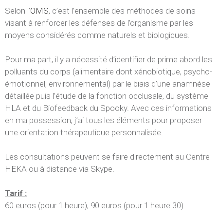
Selon l’
OMS
, c’est l’ensemble des méthodes de soins
visant à renforcer les défenses de l’organisme par les
moyens considérés comme naturels et biologiques.
Pour ma part, il y a nécessité d’identifier de prime abord les
polluants du corps (alimentaire dont xénobiotique, psycho-
émotionnel, environnemental) par le biais d’une anamnèse
détaillée puis l’étude de la fonction occlusale, du système
HLA et du Biofeedback du Spooky. Avec ces informations
en ma possession, j’ai tous les éléments pour proposer
une orientation thérapeutique personnalisée.
Les consultations peuvent se faire directement au Centre
HEKA ou à distance via Skype.
Tarif :
60 euros (pour 1 heure), 90 euros (pour 1 heure 30)